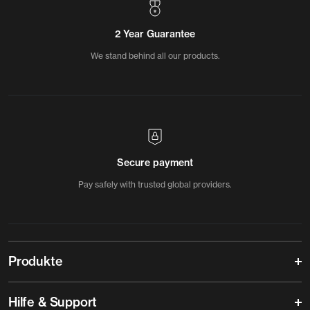
2 Year Guarantee
We stand behind all our products.
Secure payment
Pay safely with trusted global providers.
Produkte
Hilfe & Support