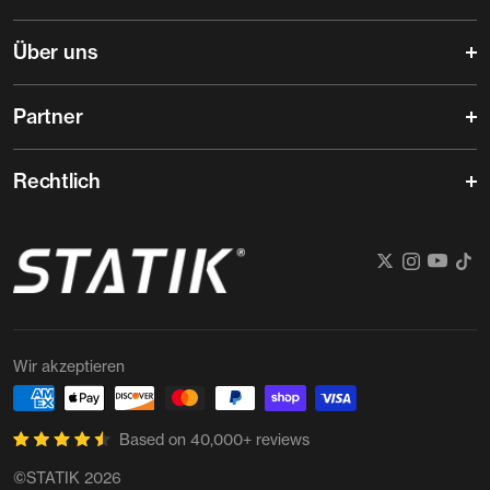
Über uns
Partner
Rechtlich
Wir akzeptieren
Based on 40,000+ reviews
©STATIK 2026