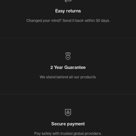
Easy returns
Changed your mind? Send it back within 30 days.
2 Year Guarantee
We stand behind all our products.
Secure payment
Pay safely with trusted global providers.