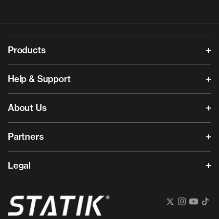
Products
Help & Support
About Us
Partners
Legal