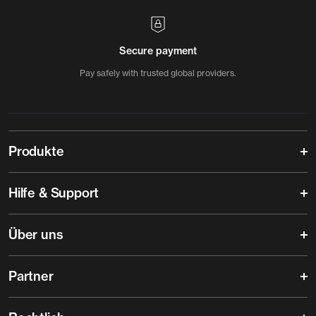
Secure payment
Pay safely with trusted global providers.
Produkte
Hilfe & Support
Über uns
Partner