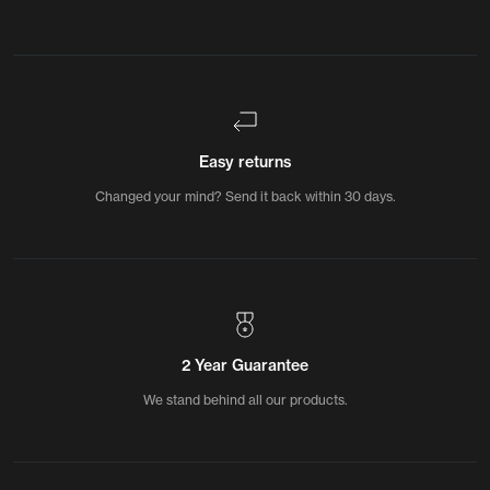
Easy returns
Changed your mind? Send it back within 30 days.
2 Year Guarantee
We stand behind all our products.