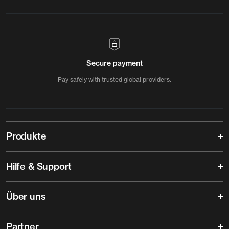
Secure payment
Pay safely with trusted global providers.
Produkte
Hilfe & Support
Über uns
Partner