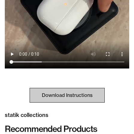
Download Instructions
statik collections
Recommended Products