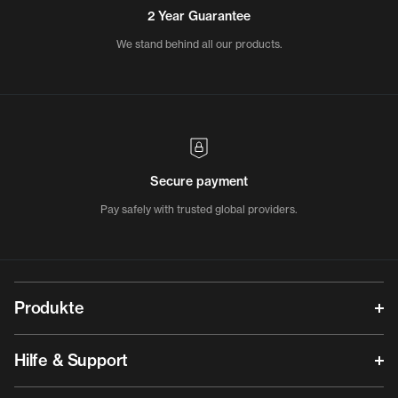
2 Year Guarantee
We stand behind all our products.
Secure payment
Pay safely with trusted global providers.
Produkte
Hilfe & Support